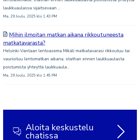
laukkuaulassa sijaitsevaan ...
Ma, 29 Joulu, 2025 klo 1:43 PM
Mihin ilmoitan matkan aikana rikkoutuneesta
matkatavarasta?
Helsinki-Vantaan lentoasema Mikäli matkatavarasi rikkoutuu tai
vaurioituu lentomatkan aikana, otathan ennen laukkuaulasta
poistumista yhteyttä laukkuaula...
Ma, 29 Joulu, 2025 klo 1:45 PM
Aloita keskustelu
chatissa