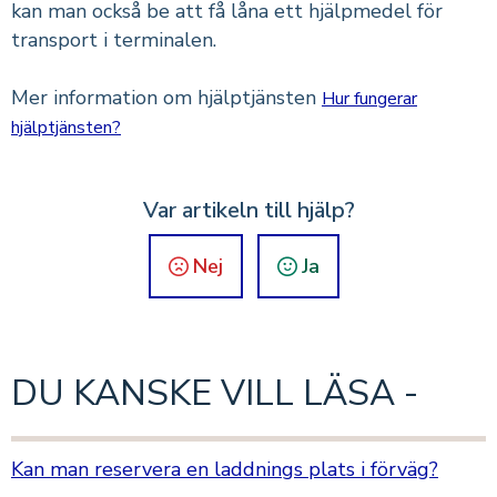
kan man också be att få låna ett hjälpmedel för
transport i terminalen.
Mer information om hjälptjänsten
Hur fungerar
hjälptjänsten?
Var artikeln till hjälp?
Nej
Ja
DU KANSKE VILL LÄSA -
Kan man reservera en laddnings plats i förväg?